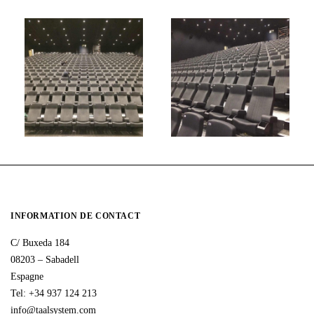
INFORMATION DE CONTACT
C/ Buxeda 184
08203 – Sabadell
Espagne
Tel: +34 937 124 213
info@taalsystem.com