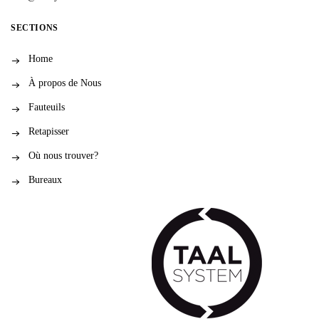
SECTIONS
Home
À propos de Nous
Fauteuils
Retapisser
Où nous trouver?
Bureaux