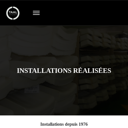
INSTALLATIONS RÉALISÉES
Installations depuis 1976