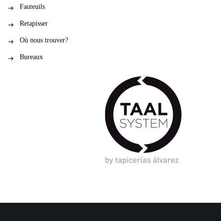
Fauteuils
Retapisser
Où nous trouver?
Bureaux