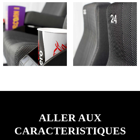
ALLER AUX
CARACTERISTIQUES