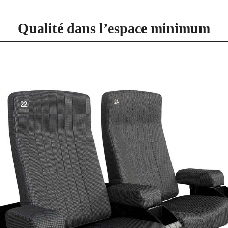
Qualité dans l’espace minimum