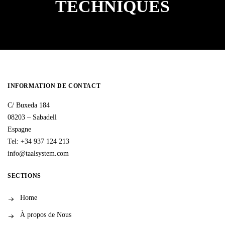
TECHNIQUES
INFORMATION DE CONTACT
C/ Buxeda 184
08203 – Sabadell
Espagne
Tel: +34 937 124 213
info@taalsystem.com
SECTIONS
Home
À propos de Nous