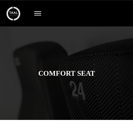
COMFORT SEAT