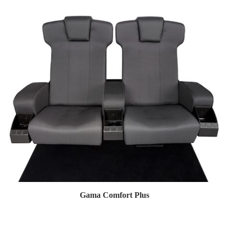
Gama Comfort Plus