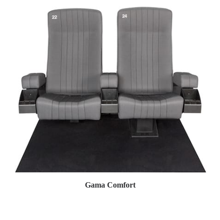
Gama Comfort