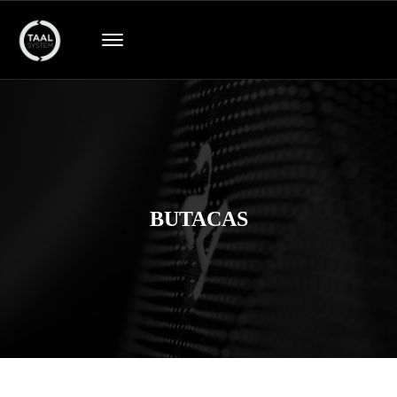
BUTACAS