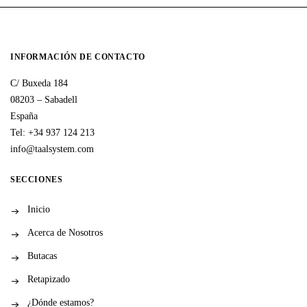
INFORMACIÓN DE CONTACTO
C/ Buxeda 184
08203 – Sabadell
España
Tel: +34 937 124 213
info@taalsystem.com
SECCIONES
Inicio
Acerca de Nosotros
Butacas
Retapizado
¿Dónde estamos?